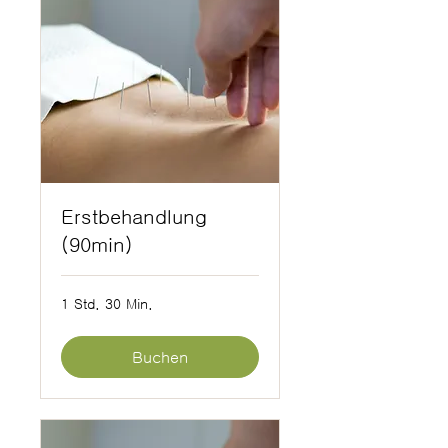
Erstbehandlung
(90min)
1 Std. 30 Min.
Buchen