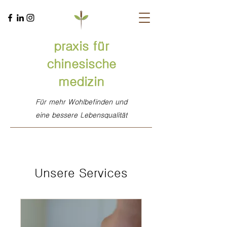
praxis für
chinesische
medizin
Für mehr Wohlbefinden und
eine bessere Lebensqualität
Unsere Services