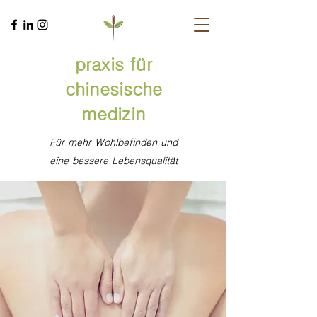
praxis für
chinesische
medizin
Für mehr Wohlbefinden und
eine bessere Lebensqualität