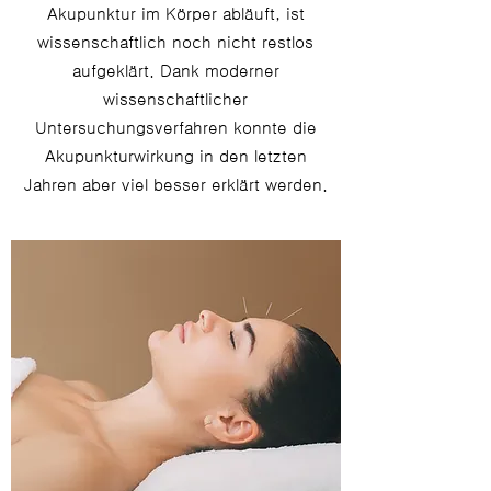
Akupunktur im Körper abläuft, ist
wissenschaftlich noch nicht restlos
aufgeklärt. Dank moderner
wissenschaftlicher
Untersuchungsverfahren konnte die
Akupunkturwirkung in den letzten
Jahren aber viel besser erklärt werden.