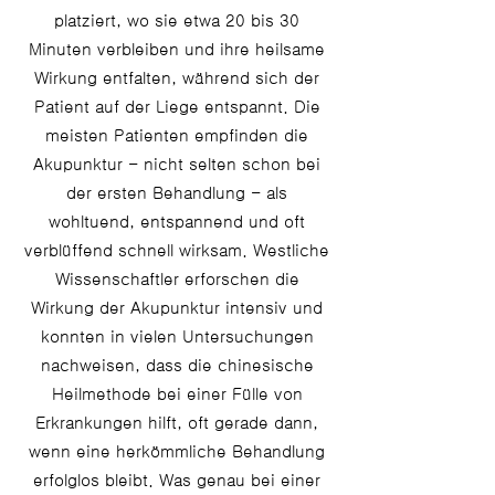
platziert, wo sie etwa 20 bis 30
Minuten verbleiben und ihre heilsame
Wirkung entfalten, während sich der
Patient auf der Liege entspannt. Die
meisten Patienten empfinden die
Akupunktur - nicht selten schon bei
der ersten Behandlung - als
wohltuend, entspannend und oft
verblüffend schnell wirksam. Westliche
Wissenschaftler erforschen die
Wirkung der Akupunktur intensiv und
konnten in vielen Untersuchungen
nachweisen, dass die chinesische
Heilmethode bei einer Fülle von
Erkrankungen hilft, oft gerade dann,
wenn eine herkömmliche Behandlung
erfolglos bleibt. Was genau bei einer