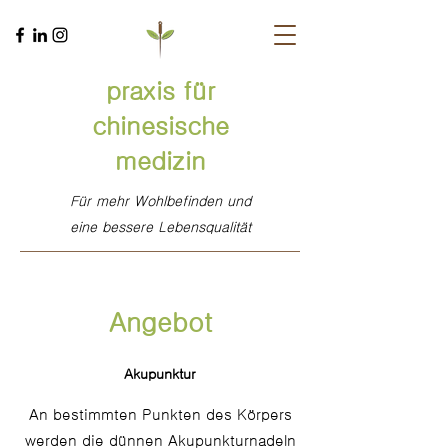
praxis für
chinesische
medizin
Für mehr Wohlbefinden und
eine bessere Lebensqualität
Angebot
Akupunktur
An bestimmten Punkten des Körpers
werden die dünnen Akupunkturnadeln