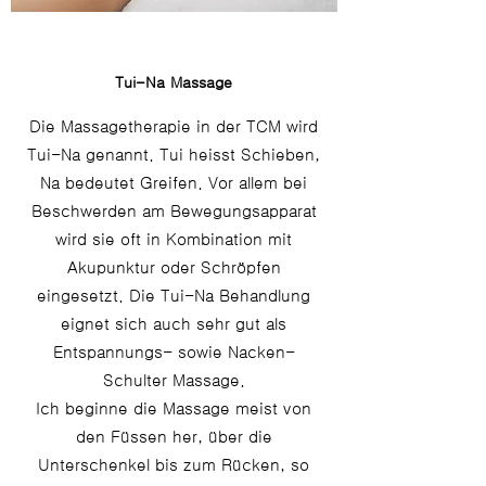
Tui-Na Massage
Die Massagetherapie in der TCM wird
Tui-Na genannt. Tui heisst Schieben,
Na bedeutet Greifen. Vor allem bei
Beschwerden am Bewegungsapparat
wird sie oft in Kombination mit
Akupunktur oder Schröpfen
eingesetzt. Die Tui-Na Behandlung
eignet sich auch sehr gut als
Entspannungs- sowie Nacken-
Schulter Massage.
Ich beginne die Massage meist von
den Füssen her, über die
Unterschenkel bis zum Rücken, so