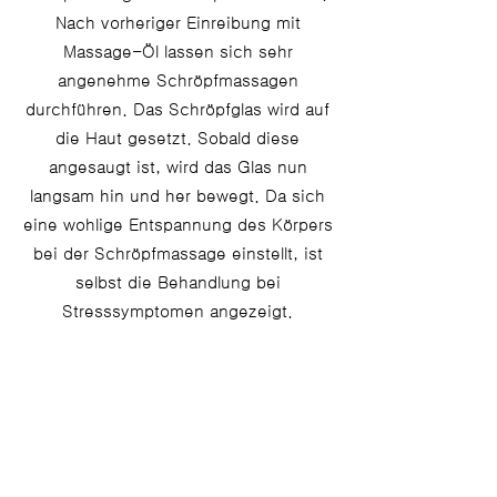
Nach vorheriger Einreibung mit
Massage-Öl lassen sich sehr
angenehme Schröpfmassagen
durchführen. Das Schröpfglas wird auf
die Haut gesetzt. Sobald diese
angesaugt ist, wird das Glas nun
langsam hin und her bewegt. Da sich
eine wohlige Entspannung des Körpers
bei der Schröpfmassage einstellt, ist
selbst die Behandlung bei
Stresssymptomen angezeigt.