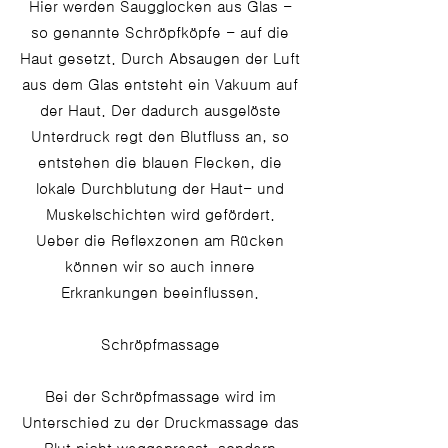
Hier werden Saugglocken aus Glas -
so genannte Schröpfköpfe - auf die
Haut gesetzt. Durch Absaugen der Luft
aus dem Glas entsteht ein Vakuum auf
der Haut. Der dadurch ausgelöste
Unterdruck regt den Blutfluss an, so
entstehen die blauen Flecken, die
lokale Durchblutung der Haut- und
Muskelschichten wird gefördert.
Ueber die Reflexzonen am Rücken
können wir so auch innere
Erkrankungen beeinflussen.
Schröpfmassage
Bei der Schröpfmassage wird im
Unterschied zu der Druckmassage das