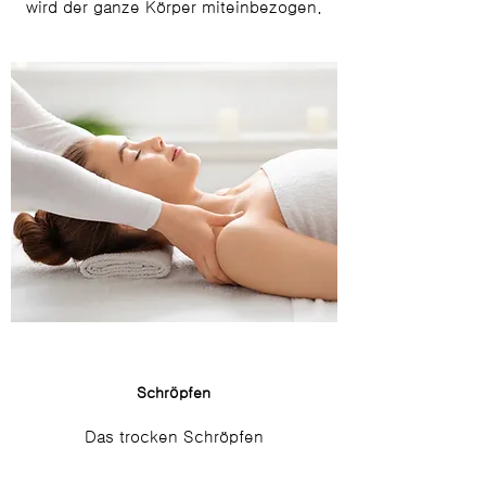
wird der ganze Körper miteinbezogen.
Schröpfen
Das trocken Schröpfen