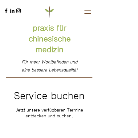
praxis für
chinesische
medizin
Für mehr Wohlbefinden und
eine bessere Lebensqualität
Service buchen
Jetzt unsere verfügbaren Termine
entdecken und buchen.