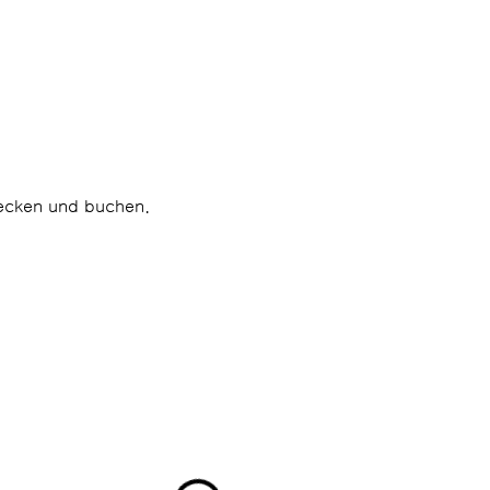
decken und buchen.