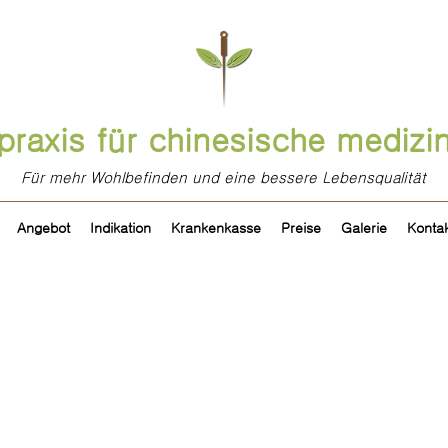
praxis für chinesische medizi
Für mehr Wohlbefinden und eine bessere Lebensqualität
Angebot
Indikation
Krankenkasse
Preise
Galerie
Konta