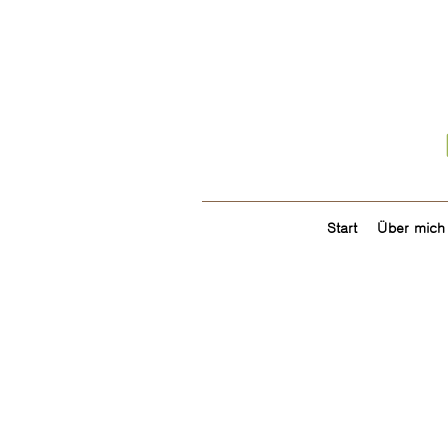
Start
Über mich