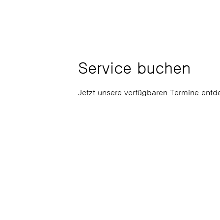
Service buchen
Jetzt unsere verfügbaren Termine ent